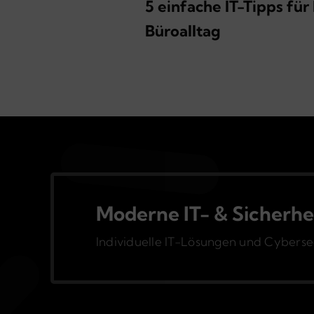
5 einfache IT-Tipps für
Büroalltag
Moderne IT- & Sicherhe
Individuelle IT-Lösungen und Cybersecu