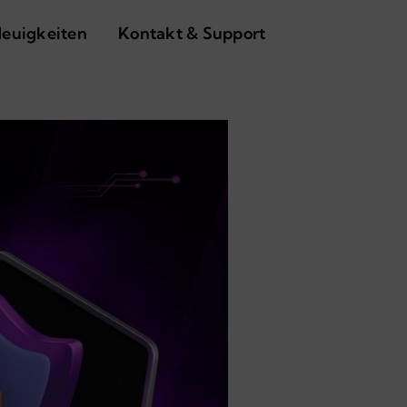
Neuigkeiten
Kontakt & Support