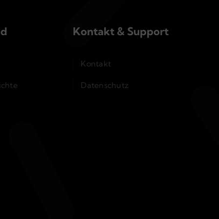
nd
Kontakt & Support
Kontakt
ichte
Datenschutz