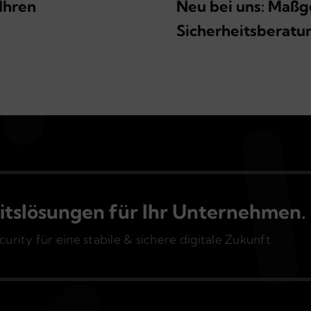
 Ihren
Neu bei uns: Maßg
Sicherheitsberatu
itslösungen für Ihr Unternehmen.
rity für eine stabile & sichere digitale Zukunft.