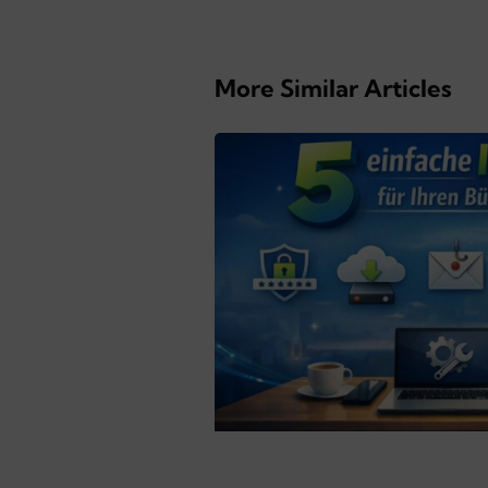
More Similar Articles