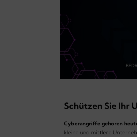
Schützen Sie Ihr
Cyberangriffe gehören heute
kleine und mittlere Unterneh