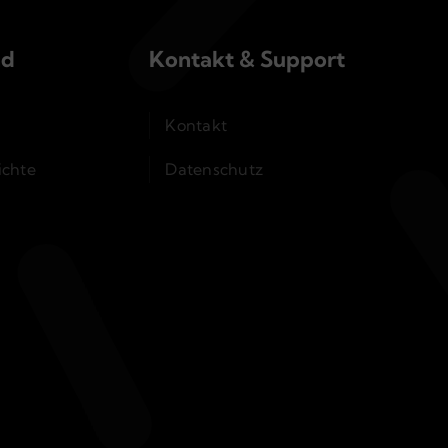
nd
Kontakt & Support
Kontakt
ichte
Datenschutz