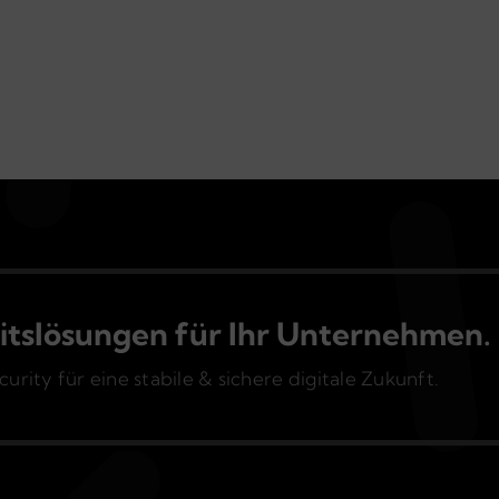
itslösungen für Ihr Unternehmen.
rity für eine stabile & sichere digitale Zukunft.