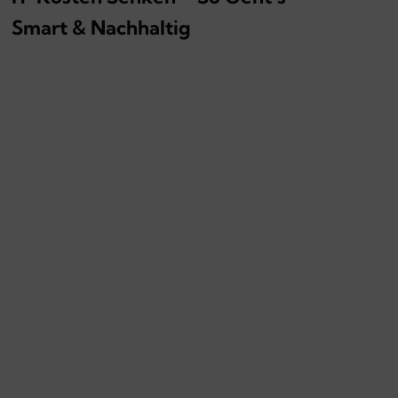
Smart & Nachhaltig