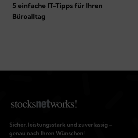
5 einfache IT-Tipps für Ihren
Büroalltag
Sicher, leistungsstark und zuverlässig –
genau nach Ihren Wünschen!