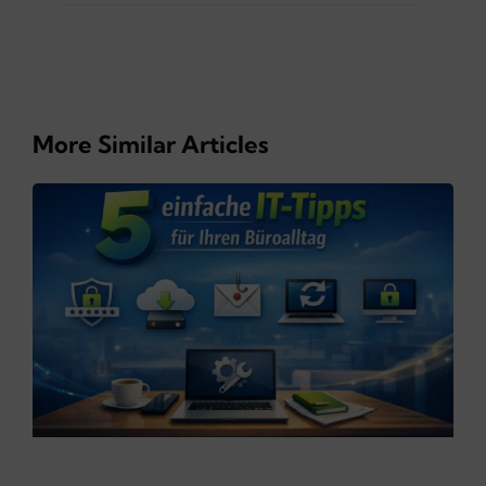
More Similar Articles