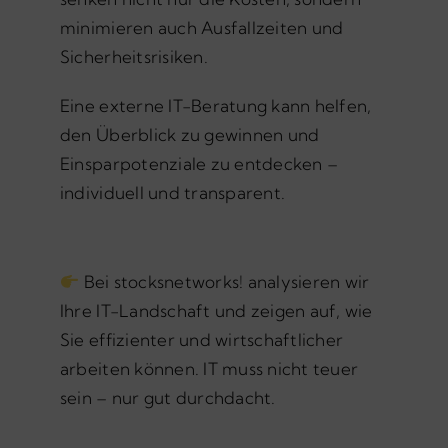
minimieren auch Ausfallzeiten und
Sicherheitsrisiken.
Eine externe IT-Beratung kann helfen,
den Überblick zu gewinnen und
Einsparpotenziale zu entdecken –
individuell und transparent.
Bei stocksnetworks! analysieren wir
Ihre IT-Landschaft und zeigen auf, wie
Sie effizienter und wirtschaftlicher
arbeiten können. IT muss nicht teuer
sein – nur gut durchdacht.