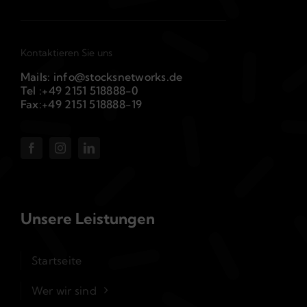
Kontaktieren Sie uns
Mails: info@stocksnetworks.de
Tel :+49 2151 518888-0
Fax:+49 2151 518888-19
Unsere Leistungen
Startseite
Wer wir sind