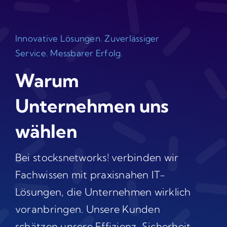
Innovative Lösungen. Zuverlässiger
Service. Messbarer Erfolg.
Warum
Unternehmen uns
wählen
Bei stocksnetworks! verbinden wir
Fachwissen mit praxisnahen IT-
Lösungen, die Unternehmen wirklich
voranbringen. Unsere Kunden
schätzen unsere Effizienz, Sicherheit