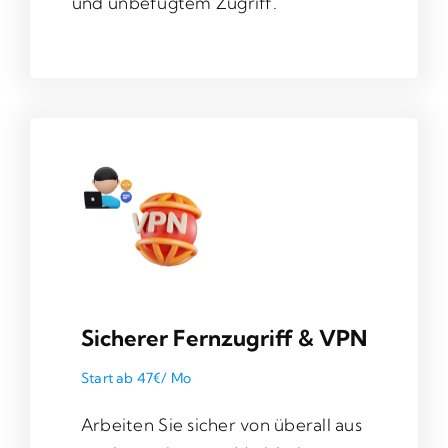
und unbefugtem Zugriff.
Sicherer Fernzugriff & VPN
Start ab 47€/ Mo
Arbeiten Sie sicher von überall aus