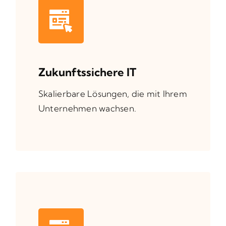
Zukunftssichere IT
Skalierbare Lösungen, die mit Ihrem
Unternehmen wachsen.