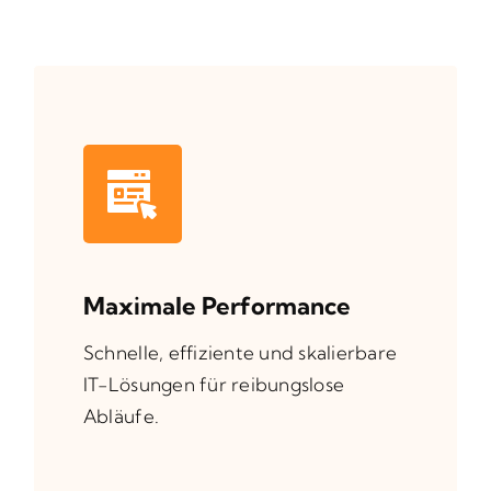
Maximale Performance
Schnelle, effiziente und skalierbare
IT-Lösungen für reibungslose
Abläufe.