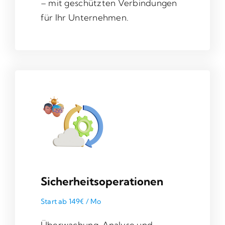
– mit geschützten Verbindungen
für Ihr Unternehmen.
Sicherheitsoperationen
Start ab 149€ / Mo
Überwachung, Analyse und