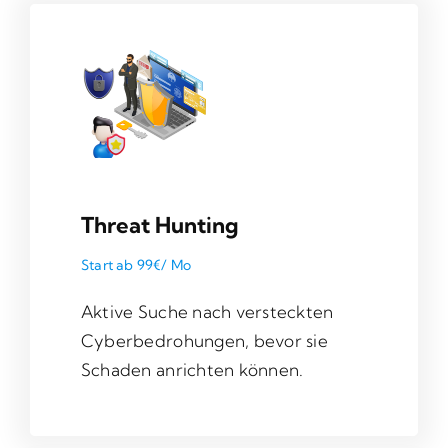
Threat Hunting
Start ab 99€/ Mo
Aktive Suche nach versteckten
Cyberbedrohungen, bevor sie
Schaden anrichten können.