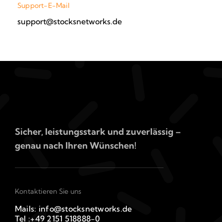
Support-E-Mail
support@stocksnetworks.de
Sicher, leistungsstark und zuverlässig –
genau nach Ihren Wünschen!
Kontaktieren Sie uns
Mails: info@stocksnetworks.de
Tel :+49 2151 518888-0