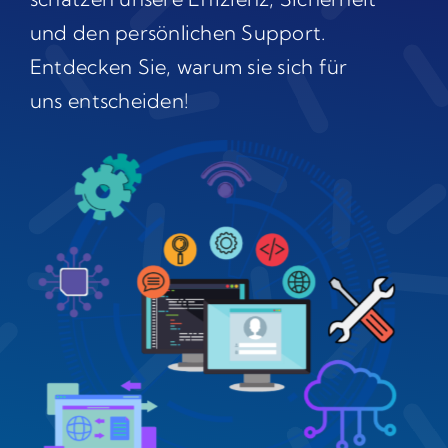
und den persönlichen Support.
Entdecken Sie, warum sie sich für
uns entscheiden!