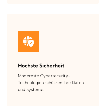
Höchste Sicherheit
Modernste Cybersecurity-
Technologien schützen Ihre Daten
und Systeme.