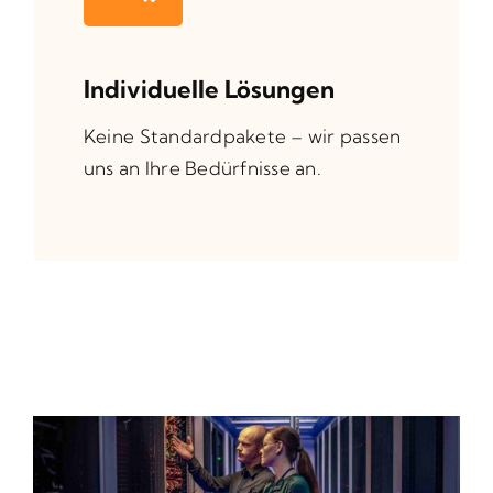
Individuelle Lösungen
Keine Standardpakete – wir passen
uns an Ihre Bedürfnisse an.