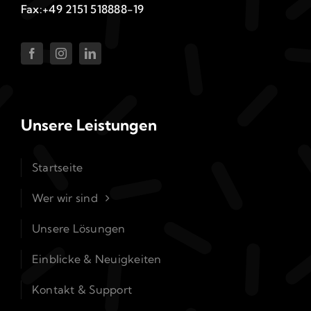
Fax:+49 2151 518888-19
Unsere Leistungen
Startseite
Wer wir sind
Unsere Lösungen
Einblicke & Neuigkeiten
Kontakt & Support