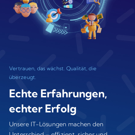
Vertrauen, das wächst. Qualität, die
überzeugt.
Echte Erfahrungen,
echter Erfolg
Unsere IT-Lösungen machen den
Unterschied – effizient, sicher und