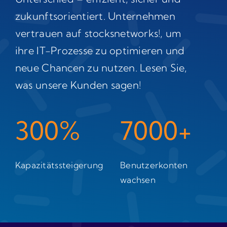
zukunftsorientiert. Unternehmen
vertrauen auf stocksnetworks!, um
ihre IT-Prozesse zu optimieren und
neue Chancen zu nutzen. Lesen Sie,
was unsere Kunden sagen!
300%
7000+
Kapazitätssteigerung
Benutzerkonten
wachsen