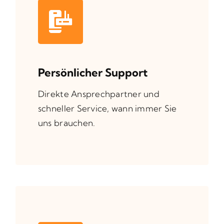
Persönlicher Support
Direkte Ansprechpartner und
schneller Service, wann immer Sie
uns brauchen.