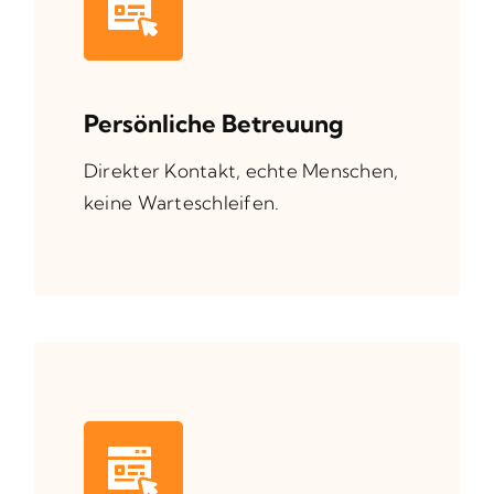
Persönliche Betreuung
Direkter Kontakt, echte Menschen,
keine Warteschleifen.