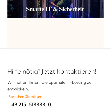
Hilfe nötig? Jetzt kontaktieren!
Wir helfen Ihnen, die optimale IT-Lösung zu
entwickeln.
Sprechen Sie mit uns
+49 2151 518888-0