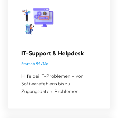
IT-Support & Helpdesk
Start ab 9€ /Mo
Hilfe bei IT-Problemen – von
Softwarefehlern bis zu
Zugangsdaten-Problemen.