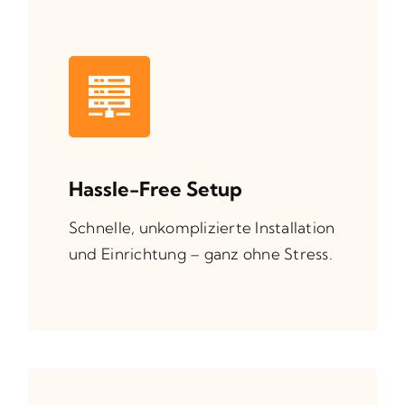
Hassle-Free Setup
Schnelle, unkomplizierte Installation
und Einrichtung – ganz ohne Stress.