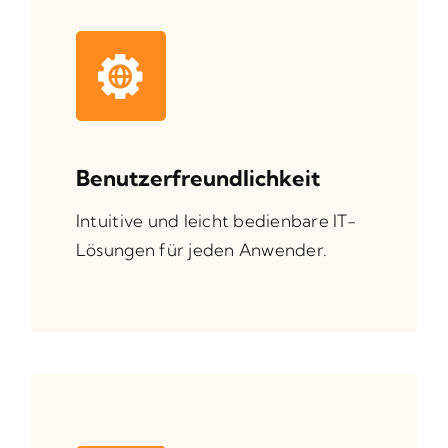
Benutzerfreundlichkeit
Intuitive und leicht bedienbare IT-
Lösungen für jeden Anwender.