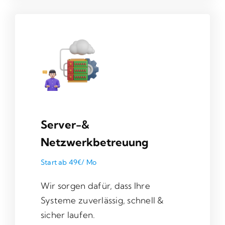
Server-&
Netzwerkbetreuung
Start ab 49€/ Mo
Wir sorgen dafür, dass Ihre
Systeme zuverlässig, schnell &
sicher laufen.