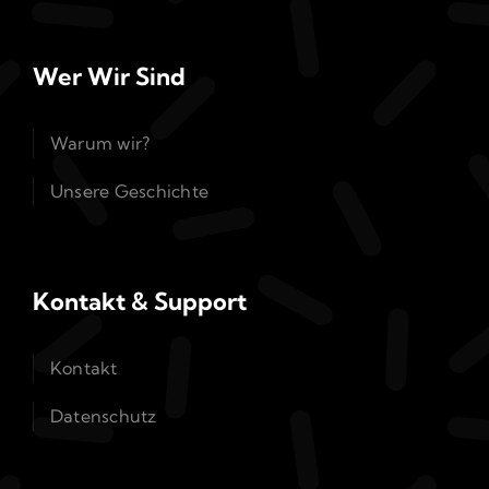
Wer Wir Sind
Warum wir?
Unsere Geschichte
Kontakt & Support
Kontakt
Datenschutz