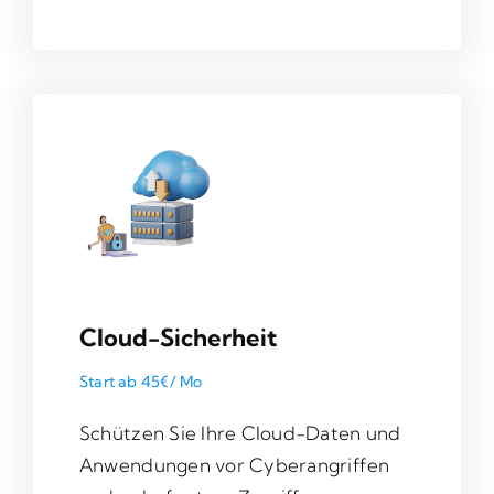
Cloud-Sicherheit
Start ab 45€/ Mo
Schützen Sie Ihre Cloud-Daten und
Anwendungen vor Cyberangriffen