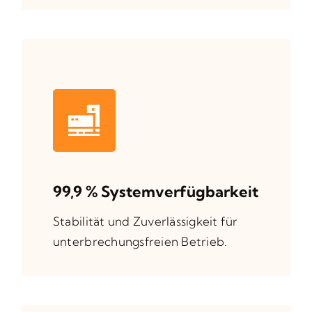
99,9 % Systemverfügbarkeit
Stabilität und Zuverlässigkeit für
unterbrechungsfreien Betrieb.