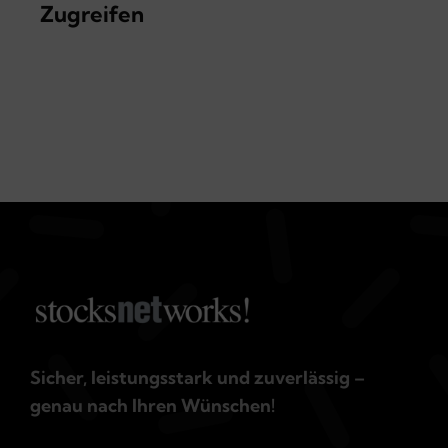
Zugreifen
Sicher, leistungsstark und zuverlässig –
genau nach Ihren Wünschen!