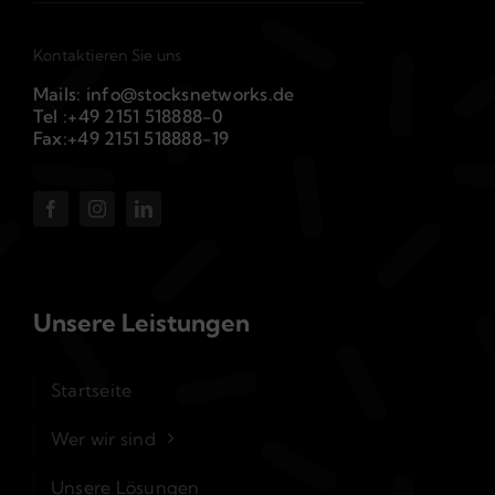
Kontaktieren Sie uns
Mails: info@stocksnetworks.de
Tel :+49 2151 518888-0
Fax:+49 2151 518888-19
Unsere Leistungen
Startseite
Wer wir sind
Unsere Lösungen