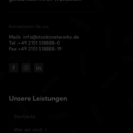
Kontaktieren Sie uns
Mails: info@stocksnetworks.de
Tel :+49 2151 518888-0
Fax:+49 2151 518888-19
Unsere Leistungen
Startseite
Wer wir sind